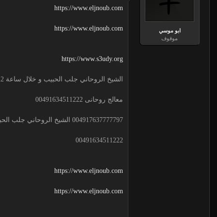
https://www.eljnoub.com
https://www.eljnoub.com
ابو موسي
موقوف
https://www.s3udy.org
الشيخ الروحاني جلب الحبيب و خلال ساعة 00491634511222 لجلب الحبيب
معالج روحانى 00491634511222
004917637777797 الشيخ الروحاني جلب الحبيب و خلال ساعة
00491634511222
https://www.eljnoub.com
https://www.eljnoub.com