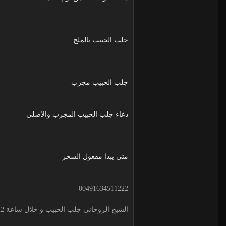
جلب الحبيب بالملح
جلب الحبيب مجرب
دعاء جلب الحبيب المجرب والاصلي
متى يبدا مفعول السحر
00491634511222
الشيخ الروحاني جلب الحبيب و خلال ساعة 00491634511222 لجلب الحبيب