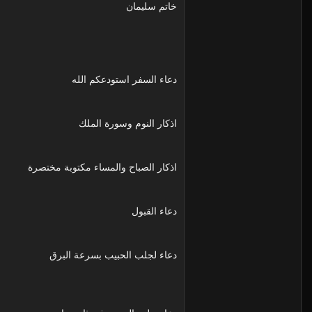
خاتم سليمان
دعاء السفر استودعكم الله
اذكار النوم وسورة الملك
اذكار الصباح والمساء مكتوبة مختصرة
دعاء القبول
دعاء لجلب الحبيب بسرعة البرق