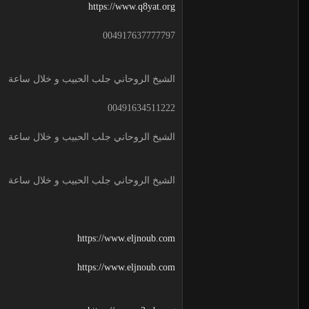
https://www.q8yat.org
004917637777797
الشيخ الروحاني جلب الحبيب و خلال ساعة
00491634511222
الشيخ الروحاني جلب الحبيب و خلال ساعة
الشيخ الروحاني جلب الحبيب و خلال ساعة
https://www.eljnoub.com
https://www.eljnoub.com