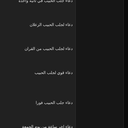
دعاء جلب الحبيب في ثانيه واحده
دعاء لجلب الحبيب الزعلان
دعاء لجلب الحبيب من القران
دعاء قوي لجلب الحبيب
دعاء جلب الحبيب فورا
دعاء اخر ساعة من يوم الجمعة