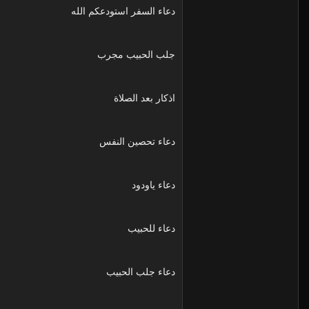
دعاء السفر استودعكم الله
جلب الحبيب مجرب
اذكار بعد الصلاة
دعاء تحصين النفس
دعاء ياودود
دعاء للحبيب
دعاء جلب الحبيب