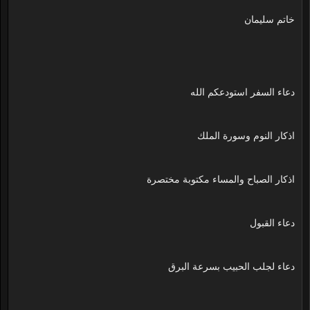
خاتم سليمان
دعاء السفر استودعكم الله
اذكار النوم وسورة الملك
اذكار الصباح والمساء مكتوبة مختصرة
دعاء القبول
دعاء لجلب الحبيب بسرعة البرق