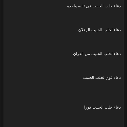
دعاء جلب الحبيب في ثانيه واحده
دعاء لجلب الحبيب الزعلان
دعاء لجلب الحبيب من القران
دعاء قوي لجلب الحبيب
دعاء جلب الحبيب فورا