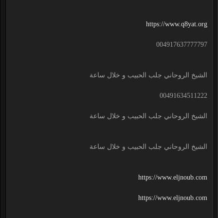
https://www.q8yat.org
004917637777797
الشيخ الروحاني جلب الحبيب و خلال ساعة
00491634511222
الشيخ الروحاني جلب الحبيب و خلال ساعة
الشيخ الروحاني جلب الحبيب و خلال ساعة
https://www.eljnoub.com
https://www.eljnoub.com