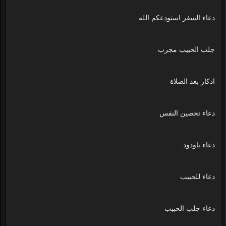
دعاء السفر استودعكم الله
جلب الحبيب مجرب
اذكار بعد الصلاة
دعاء تحصين النفس
دعاء ياودود
دعاء للحبيب
دعاء جلب الحبيب