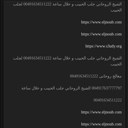
الشيخ الروحاني جلب الحبيب و خلال ساعة 00491634511222 لجلب
الحبيب
https://www.eljnoub.com
https://www.eljnoub.com
https://www.s3udy.org
الشيخ الروحاني جلب الحبيب و خلال ساعة 00491634511222 لجلب
الحبيب
معالج روحانى 00491634511222
004917637777797 الشيخ الروحاني جلب الحبيب و خلال ساعة
00491634511222
https://www.eljnoub.com
https://www.eljnoub.com