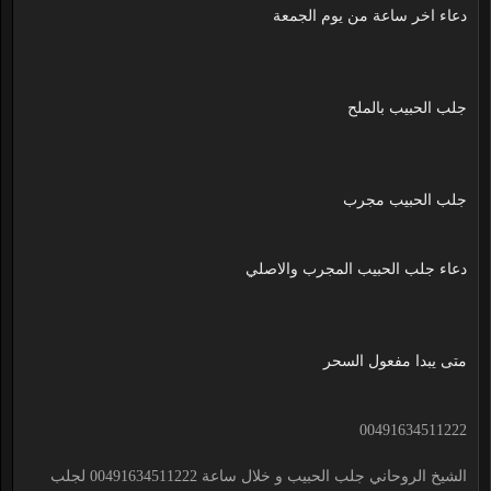
دعاء اخر ساعة من يوم الجمعة
جلب الحبيب بالملح
جلب الحبيب مجرب
دعاء جلب الحبيب المجرب والاصلي
متى يبدا مفعول السحر
00491634511222
الشيخ الروحاني جلب الحبيب و خلال ساعة 00491634511222 لجلب