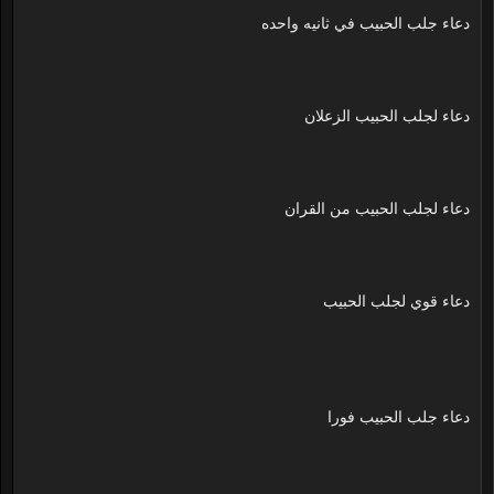
دعاء جلب الحبيب في ثانيه واحده
دعاء لجلب الحبيب الزعلان
دعاء لجلب الحبيب من القران
دعاء قوي لجلب الحبيب
دعاء جلب الحبيب فورا