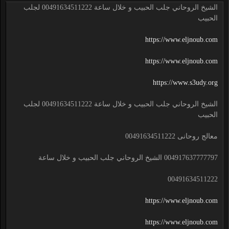
الشيخ الروحاني جلب الحبيب و خلال ساعة 00491634511222 لجلب
الحبيب
https://www.eljnoub.com
https://www.eljnoub.com
https://www.s3udy.org
الشيخ الروحاني جلب الحبيب و خلال ساعة 00491634511222 لجلب
الحبيب
معالج روحانى 00491634511222
004917637777797 الشيخ الروحاني جلب الحبيب و خلال ساعة
00491634511222
https://www.eljnoub.com
https://www.eljnoub.com