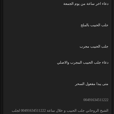
دعاء اخر ساعة من يوم الجمعة
جلب الحبيب بالملح
جلب الحبيب مجرب
دعاء جلب الحبيب المجرب والاصلي
متى يبدا مفعول السحر
00491634511222
الشيخ الروحاني جلب الحبيب و خلال ساعة 00491634511222 لجلب