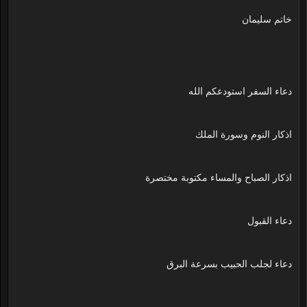
خاتم سليمان
دعاء السفر استودعكم الله
اذكار النوم وسورة الملك
اذكار الصباح والمساء مكتوبة مختصرة
دعاء القبول
دعاء لجلب الحبيب بسرعة البرق