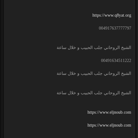
https://www.q8yat.org
004917637777797
الشيخ الروحاني جلب الحبيب و خلال ساعة
00491634511222
الشيخ الروحاني جلب الحبيب و خلال ساعة
الشيخ الروحاني جلب الحبيب و خلال ساعة
https://www.eljnoub.com
https://www.eljnoub.com