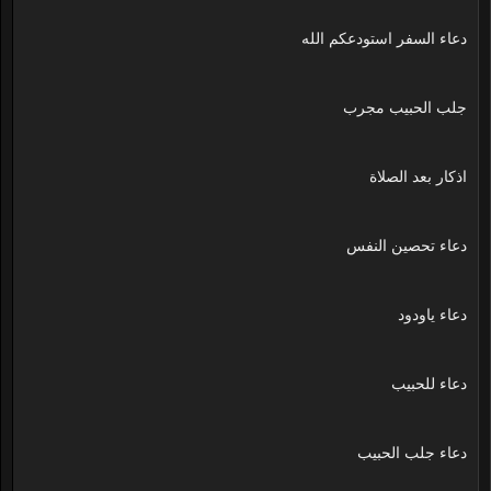
دعاء السفر استودعكم الله
جلب الحبيب مجرب
اذكار بعد الصلاة
دعاء تحصين النفس
دعاء ياودود
دعاء للحبيب
دعاء جلب الحبيب