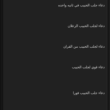
دعاء جلب الحبيب في ثانيه واحده
دعاء لجلب الحبيب الزعلان
دعاء لجلب الحبيب من القران
دعاء قوي لجلب الحبيب
دعاء جلب الحبيب فورا