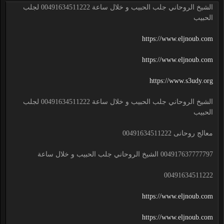
الشيخ الروحاني جلب الحبيب و خلال ساعة 00491634511222 لجلب
الحبيب
https://www.eljnoub.com
https://www.eljnoub.com
https://www.s3udy.org
الشيخ الروحاني جلب الحبيب و خلال ساعة 00491634511222 لجلب
الحبيب
معالج روحانى 00491634511222
004917637777797 الشيخ الروحاني جلب الحبيب و خلال ساعة
00491634511222
https://www.eljnoub.com
https://www.eljnoub.com