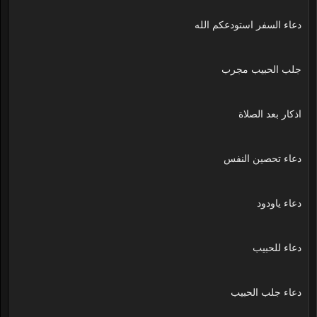
دعاء السفر استودعكم الله
جلب الحبيب مجرب
اذكار بعد الصلاة
دعاء تحصين النفس
دعاء ياودود
دعاء للحبيب
دعاء جلب الحبيب