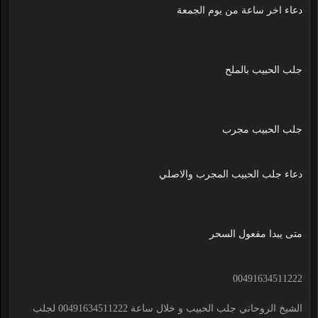
دعاء اخر ساعة من يوم الجمعة
جلب الحبيب بالملح
جلب الحبيب مجرب
دعاء جلب الحبيب المجرب والاصلي
متى يبدا مفعول السحر
00491634511222
الشيخ الروحاني جلب الحبيب و خلال ساعة 00491634511222 لجلب