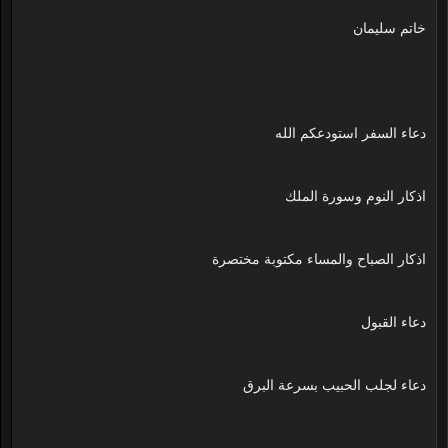
خاتم سليمان
دعاء السفر استودعكم الله
اذكار النوم وسورة الملك
اذكار الصباح والمساء مكتوبة مختصرة
دعاء القبول
دعاء لجلب الحبيب بسرعة البرق