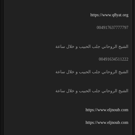
https://www.q8yat.org
004917637777797
الشيخ الروحاني جلب الحبيب و خلال ساعة
00491634511222
الشيخ الروحاني جلب الحبيب و خلال ساعة
الشيخ الروحاني جلب الحبيب و خلال ساعة
https://www.eljnoub.com
https://www.eljnoub.com