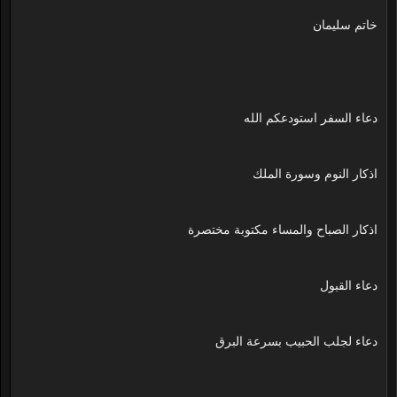
خاتم سليمان
دعاء السفر استودعكم الله
اذكار النوم وسورة الملك
اذكار الصباح والمساء مكتوبة مختصرة
دعاء القبول
دعاء لجلب الحبيب بسرعة البرق