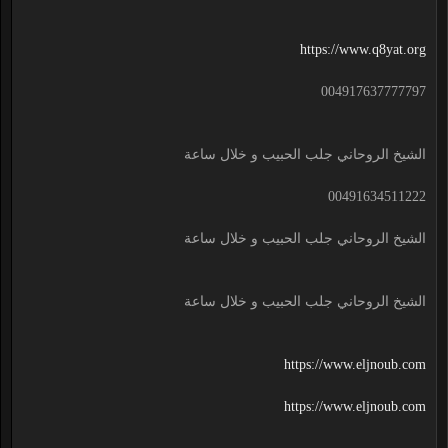
https://www.q8yat.org
004917637777797
الشيخ الروحاني جلب الحبيب و خلال ساعة
00491634511222
الشيخ الروحاني جلب الحبيب و خلال ساعة
الشيخ الروحاني جلب الحبيب و خلال ساعة
https://www.eljnoub.com
https://www.eljnoub.com