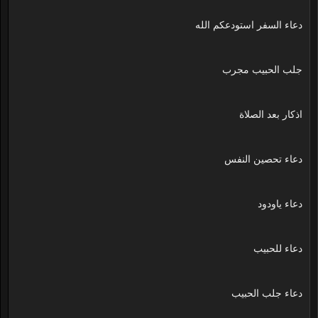
دعاء السفر استودعكم الله
جلب الحبيب مجرب
اذكار بعد الصلاة
دعاء تحصين النفس
دعاء ياودود
دعاء للحبيب
دعاء جلب الحبيب