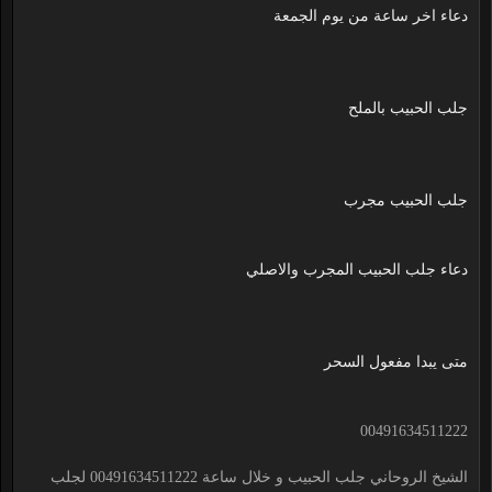
دعاء اخر ساعة من يوم الجمعة
جلب الحبيب بالملح
جلب الحبيب مجرب
دعاء جلب الحبيب المجرب والاصلي
متى يبدا مفعول السحر
00491634511222
الشيخ الروحاني جلب الحبيب و خلال ساعة 00491634511222 لجلب