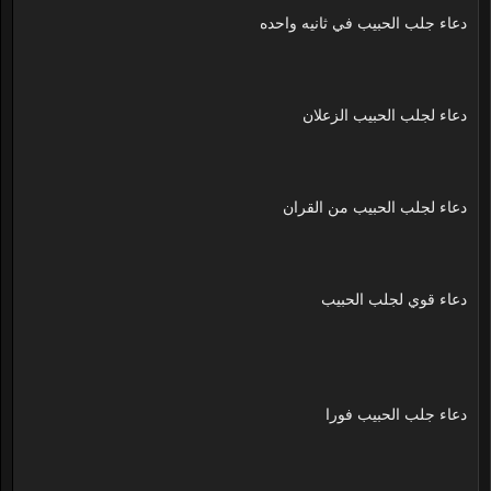
دعاء جلب الحبيب في ثانيه واحده
دعاء لجلب الحبيب الزعلان
دعاء لجلب الحبيب من القران
دعاء قوي لجلب الحبيب
دعاء جلب الحبيب فورا