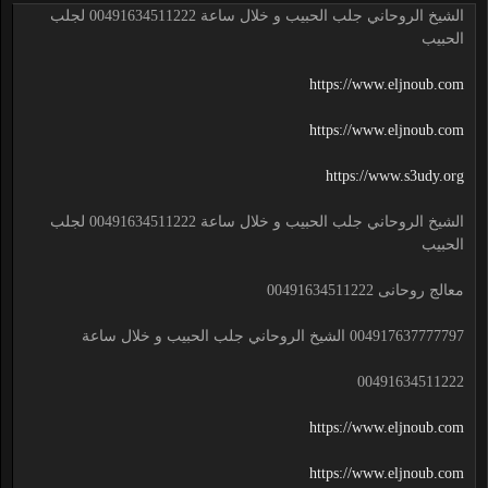
الشيخ الروحاني جلب الحبيب و خلال ساعة 00491634511222 لجلب
الحبيب
https://www.eljnoub.com
https://www.eljnoub.com
https://www.s3udy.org
الشيخ الروحاني جلب الحبيب و خلال ساعة 00491634511222 لجلب
الحبيب
معالج روحانى 00491634511222
004917637777797 الشيخ الروحاني جلب الحبيب و خلال ساعة
00491634511222
https://www.eljnoub.com
https://www.eljnoub.com