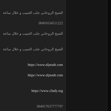
الشيخ الروحاني جلب الحبيب و خلال ساعة
00491634511222
الشيخ الروحاني جلب الحبيب و خلال ساعة
الشيخ الروحاني جلب الحبيب و خلال ساعة
https://www.eljnoub.com
https://www.eljnoub.com
https://www.s3udy.org
004917637777797