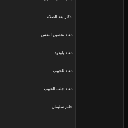
اذكار بعد الصلاة
دعاء تحصين النفس
دعاء ياودود
دعاء للحبيب
دعاء جلب الحبيب
خاتم سليمان