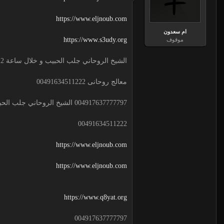
https://www.eljnoub.com
ام سعدون
https://www.s3udy.org
موقوف
الشيخ الروحاني جلب الحبيب و خلال ساعة 00491634511222 لجلب الحبيب
معالج روحانى 00491634511222
004917637777797 الشيخ الروحاني جلب الحبيب و خلال ساعة
00491634511222
https://www.eljnoub.com
https://www.eljnoub.com
https://www.q8yat.org
004917637777797