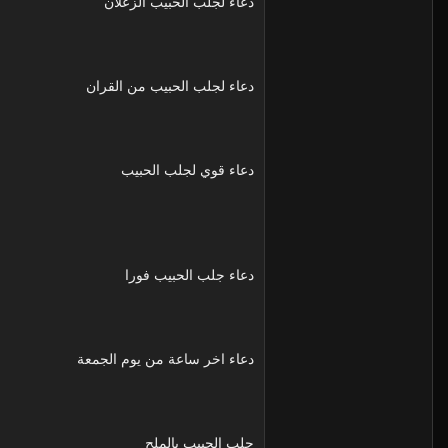
دعاء لجلب الحبيب الزعلان
دعاء لجلب الحبيب من القران
دعاء قوي لجلب الحبيب
دعاء جلب الحبيب فورا
دعاء اخر ساعة من يوم الجمعة
جلب الحبيب بالملح