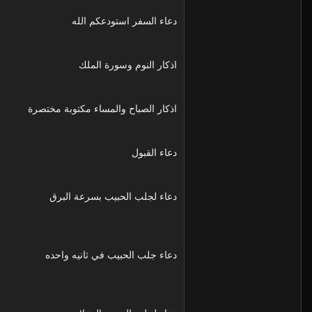
دعاء السفر استودعكم الله
اذكار النوم وسورة الملك
اذكار الصباح والمساء مكتوبة مختصرة
دعاء القبول
دعاء لجلب الحبيب بسرعة البرق
دعاء جلب الحبيب في ثانيه واحده