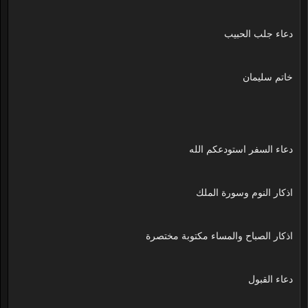
دعاء جلب الحبيب
خاتم سليمان
دعاء السفر استودعكم الله
اذكار النوم وسورة الملك
اذكار الصباح والمساء مكتوبة مختصرة
دعاء القبول