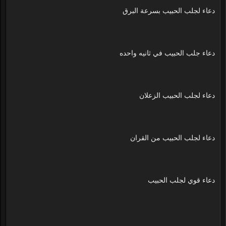
دعاء لجلب الحبيب بسرعة البرق
دعاء جلب الحبيب في ثانيه واحده
دعاء لجلب الحبيب الزعلان
دعاء لجلب الحبيب من القران
دعاء قوي لجلب الحبيب