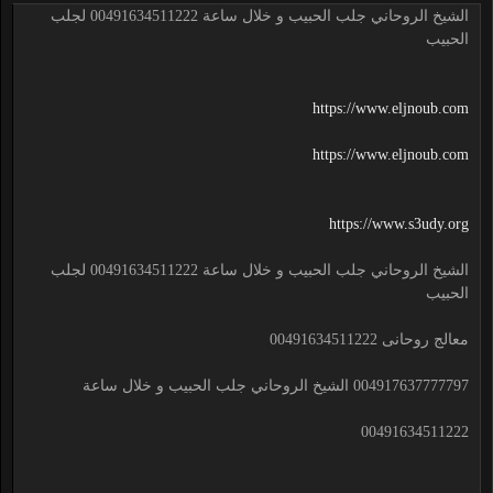
الشيخ الروحاني جلب الحبيب و خلال ساعة 00491634511222 لجلب
الحبيب
https://www.eljnoub.com
https://www.eljnoub.com
https://www.s3udy.org
الشيخ الروحاني جلب الحبيب و خلال ساعة 00491634511222 لجلب
الحبيب
معالج روحانى 00491634511222
004917637777797 الشيخ الروحاني جلب الحبيب و خلال ساعة
00491634511222