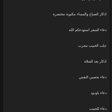
اذكار الصباح والمساء مكتوبة مختصرة
دعاء السفر استودعكم الله
جلب الحبيب مجرب
اذكار بعد الصلاة
دعاء تحصين النفس
دعاء ياودود
دعاء للحبيب