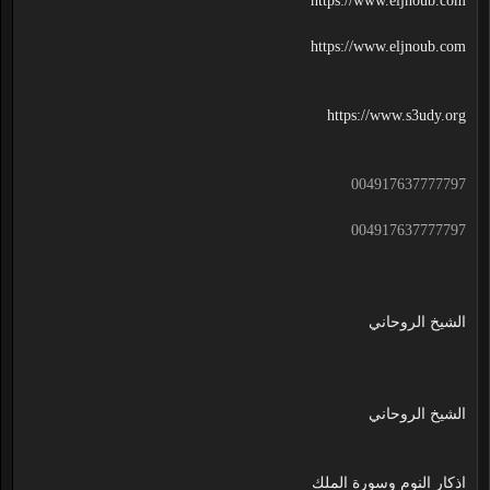
https://www.eljnoub.com
https://www.eljnoub.com
https://www.s3udy.org
004917637777797
004917637777797
الشيخ الروحاني
الشيخ الروحاني
اذكار النوم وسورة الملك