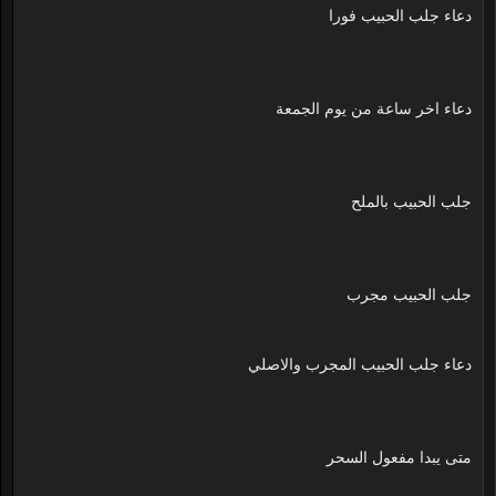
دعاء جلب الحبيب فورا
دعاء اخر ساعة من يوم الجمعة
جلب الحبيب بالملح
جلب الحبيب مجرب
دعاء جلب الحبيب المجرب والاصلي
متى يبدا مفعول السحر