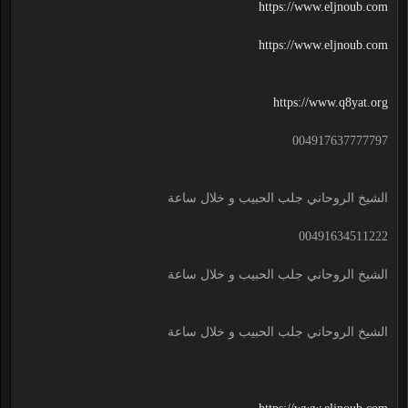
https://www.eljnoub.com
https://www.eljnoub.com
https://www.q8yat.org
004917637777797
الشيخ الروحاني جلب الحبيب و خلال ساعة
00491634511222
الشيخ الروحاني جلب الحبيب و خلال ساعة
الشيخ الروحاني جلب الحبيب و خلال ساعة