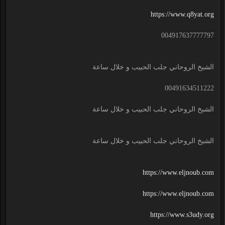
https://www.q8yat.org
004917637777797
الشيخ الروحاني جلب الحبيب و خلال ساعة
00491634511222
الشيخ الروحاني جلب الحبيب و خلال ساعة
الشيخ الروحاني جلب الحبيب و خلال ساعة
https://www.eljnoub.com
https://www.eljnoub.com
https://www.s3udy.org