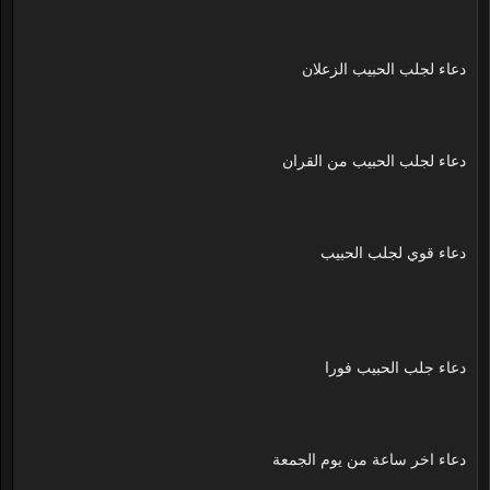
دعاء لجلب الحبيب الزعلان
دعاء لجلب الحبيب من القران
دعاء قوي لجلب الحبيب
دعاء جلب الحبيب فورا
دعاء اخر ساعة من يوم الجمعة