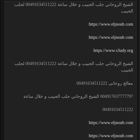
الشيخ الروحاني جلب الحبيب و خلال ساعة 00491634511222 لجلب
الحبيب
https://www.eljnoub.com
https://www.eljnoub.com
https://www.s3udy.org
الشيخ الروحاني جلب الحبيب و خلال ساعة 00491634511222 لجلب
الحبيب
معالج روحانى 00491634511222
004917637777797 الشيخ الروحاني جلب الحبيب و خلال ساعة
00491634511222
https://www.eljnoub.com
https://www.eljnoub.com