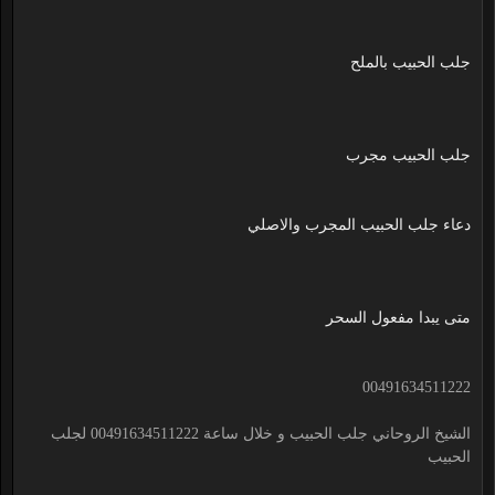
جلب الحبيب بالملح
جلب الحبيب مجرب
دعاء جلب الحبيب المجرب والاصلي
متى يبدا مفعول السحر
00491634511222
الشيخ الروحاني جلب الحبيب و خلال ساعة 00491634511222 لجلب
الحبيب