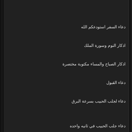
دعاء السفر استودعكم الله
اذكار النوم وسورة الملك
اذكار الصباح والمساء مكتوبة مختصرة
دعاء القبول
دعاء لجلب الحبيب بسرعة البرق
دعاء جلب الحبيب في ثانيه واحده