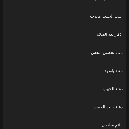
جلب الحبيب مجرب
اذكار بعد الصلاة
دعاء تحصين النفس
دعاء ياودود
دعاء للحبيب
دعاء جلب الحبيب
خاتم سليمان