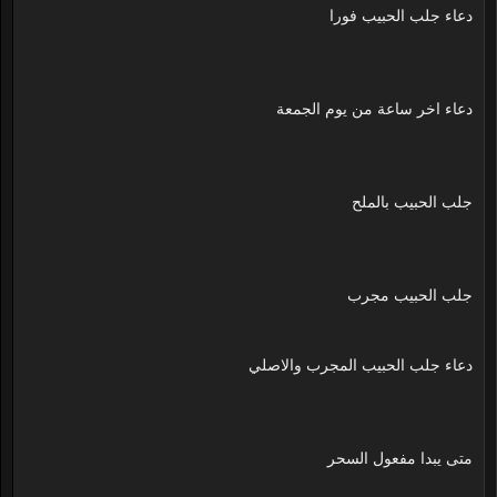
دعاء جلب الحبيب فورا
دعاء اخر ساعة من يوم الجمعة
جلب الحبيب بالملح
جلب الحبيب مجرب
دعاء جلب الحبيب المجرب والاصلي
متى يبدا مفعول السحر