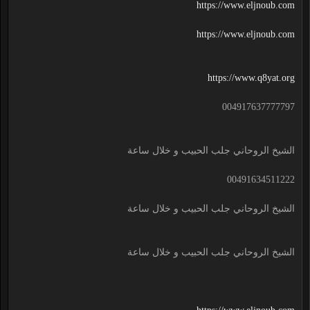
https://www.eljnoub.com
https://www.eljnoub.com
https://www.q8yat.org
004917637777797
الشيخ الروحاني جلب الحبيب و خلال ساعة
00491634511222
الشيخ الروحاني جلب الحبيب و خلال ساعة
الشيخ الروحاني جلب الحبيب و خلال ساعة