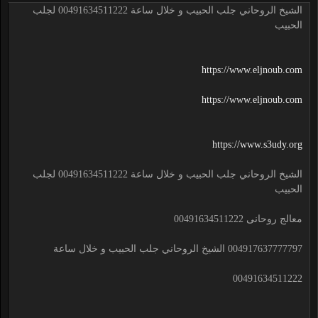
الشيخ الروحاني جلب الحبيب و خلال ساعة 00491634511222 لجلب
الحبيب
https://www.eljnoub.com
https://www.eljnoub.com
https://www.s3udy.org
الشيخ الروحاني جلب الحبيب و خلال ساعة 00491634511222 لجلب
الحبيب
معالج روحانى 00491634511222
004917637777797 الشيخ الروحاني جلب الحبيب و خلال ساعة
00491634511222