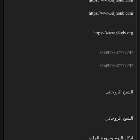
https://www.eljnoub.com
https://www.eljnoub.com
https://www.s3udy.org
004917637777797
004917637777797
الشيخ الروحاني
الشيخ الروحاني
اذكار النوم وسورة الملك