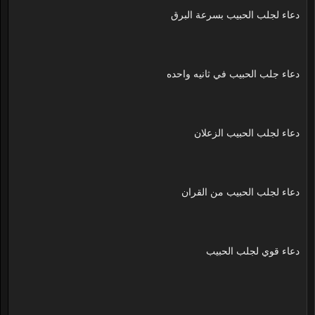
دعاء لجلب الحبيب بسرعة البرق
دعاء جلب الحبيب في ثانيه واحده
دعاء لجلب الحبيب الزعلان
دعاء لجلب الحبيب من القران
دعاء قوي لجلب الحبيب