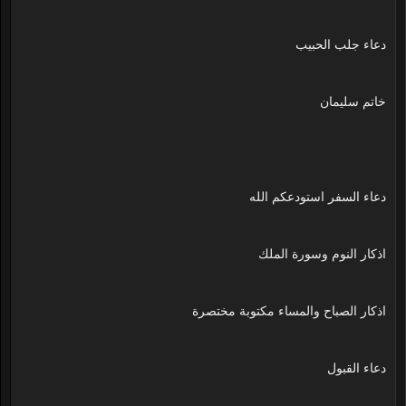
دعاء جلب الحبيب
خاتم سليمان
دعاء السفر استودعكم الله
اذكار النوم وسورة الملك
اذكار الصباح والمساء مكتوبة مختصرة
دعاء القبول