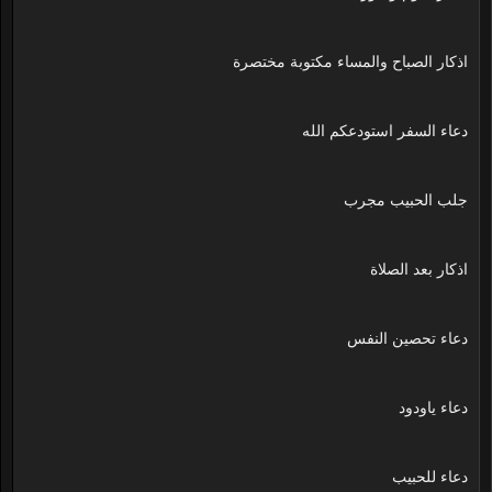
اذكار الصباح والمساء مكتوبة مختصرة
دعاء السفر استودعكم الله
جلب الحبيب مجرب
اذكار بعد الصلاة
دعاء تحصين النفس
دعاء ياودود
دعاء للحبيب