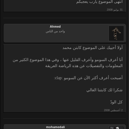
أنتهى الموضوع يارب يعجبكم
Ahmed
واحد من الناس
أولا أحييك على الموضوع كابتن محمد
أنا أعرف السومو وأعرف القليل عنها ، وفي هذا الموضوع الكثير من
المعلومات والتفصيلات عن هذه الرياضة العريقة
أصبحت أعرف أكثر الآن عن السومو :clap:
شكرا لك كابتننا الغالي
كل الودّ
mohamedali