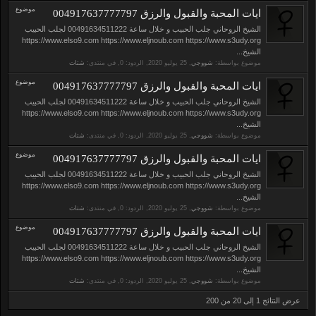
موضوع
ايات المحبة والقبول والرزق 004917637777797
الشيخ الروحاني جلب الحبيب و خلال ساعة 00491634511222 لجلب الحبيب
https://www.elso9.com https://www.eljnoub.com https://www.s3udy.org
الشيخ...
موضوع بواسطة:
شووجي
,
, الردود: 0, في منتدى:
شتات
موضوع
ايات المحبة والقبول والرزق 004917637777797
الشيخ الروحاني جلب الحبيب و خلال ساعة 00491634511222 لجلب الحبيب
https://www.elso9.com https://www.eljnoub.com https://www.s3udy.org
الشيخ...
موضوع بواسطة:
شووجي
,
, الردود: 0, في منتدى:
شتات
موضوع
ايات المحبة والقبول والرزق 004917637777797
الشيخ الروحاني جلب الحبيب و خلال ساعة 00491634511222 لجلب الحبيب
https://www.elso9.com https://www.eljnoub.com https://www.s3udy.org
الشيخ...
موضوع بواسطة:
شووجي
,
, الردود: 0, في منتدى:
شتات
موضوع
ايات المحبة والقبول والرزق 004917637777797
الشيخ الروحاني جلب الحبيب و خلال ساعة 00491634511222 لجلب الحبيب
https://www.elso9.com https://www.eljnoub.com https://www.s3udy.org
الشيخ...
موضوع بواسطة:
شووجي
,
, الردود: 0, في منتدى:
شتات
عرض النتائج 1 إلى 20 من 200