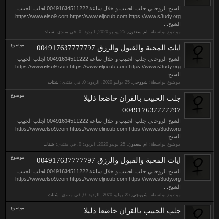
الشيخ الروحاني جلب الحبيب و خلال ساعة 00491634511222 لجلب الحبيب
https://www.elso9.com https://www.eljnoub.com https://www.s3udy.org
الشيخ...
موضوع بواسطة:
ام سعدون
,
, الردود: 0, في منتدى:
شتات
موضوع
ايات المحبة والقبول والرزق 004917637777797
الشيخ الروحاني جلب الحبيب و خلال ساعة 00491634511222 لجلب الحبيب
https://www.elso9.com https://www.eljnoub.com https://www.s3udy.org
الشيخ...
موضوع بواسطة:
شووجي
,
, الردود: 0, في منتدى:
شتات
موضوع
جلب الحبيب بالقران خاضعا ذليلا
004917637777797
الشيخ الروحاني جلب الحبيب و خلال ساعة 00491634511222 لجلب الحبيب
https://www.elso9.com https://www.eljnoub.com https://www.s3udy.org
الشيخ...
موضوع بواسطة:
ام سعدون
,
, الردود: 0, في منتدى:
شتات
موضوع
ايات المحبة والقبول والرزق 004917637777797
الشيخ الروحاني جلب الحبيب و خلال ساعة 00491634511222 لجلب الحبيب
https://www.elso9.com https://www.eljnoub.com https://www.s3udy.org
الشيخ...
موضوع بواسطة:
شووجي
,
, الردود: 0, في منتدى:
شتات
موضوع
جلب الحبيب بالقران خاضعا ذليلا