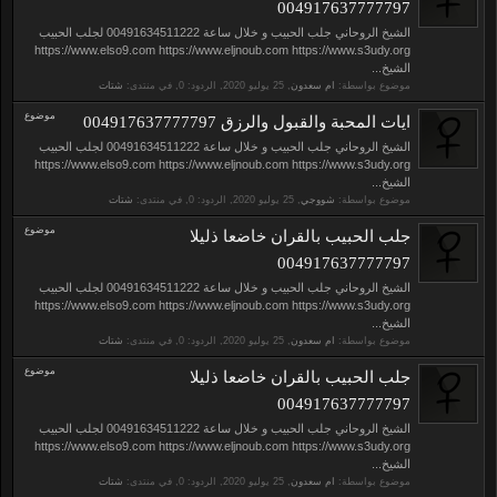
004917637777797
الشيخ الروحاني جلب الحبيب و خلال ساعة 00491634511222 لجلب الحبيب
https://www.elso9.com https://www.eljnoub.com https://www.s3udy.org
الشيخ...
موضوع بواسطة:
ام سعدون
,
, الردود: 0, في منتدى:
شتات
موضوع
ايات المحبة والقبول والرزق 004917637777797
الشيخ الروحاني جلب الحبيب و خلال ساعة 00491634511222 لجلب الحبيب
https://www.elso9.com https://www.eljnoub.com https://www.s3udy.org
الشيخ...
موضوع بواسطة:
شووجي
,
, الردود: 0, في منتدى:
شتات
موضوع
جلب الحبيب بالقران خاضعا ذليلا
004917637777797
الشيخ الروحاني جلب الحبيب و خلال ساعة 00491634511222 لجلب الحبيب
https://www.elso9.com https://www.eljnoub.com https://www.s3udy.org
الشيخ...
موضوع بواسطة:
ام سعدون
,
, الردود: 0, في منتدى:
شتات
موضوع
جلب الحبيب بالقران خاضعا ذليلا
004917637777797
الشيخ الروحاني جلب الحبيب و خلال ساعة 00491634511222 لجلب الحبيب
https://www.elso9.com https://www.eljnoub.com https://www.s3udy.org
الشيخ...
موضوع بواسطة:
ام سعدون
,
, الردود: 0, في منتدى:
شتات