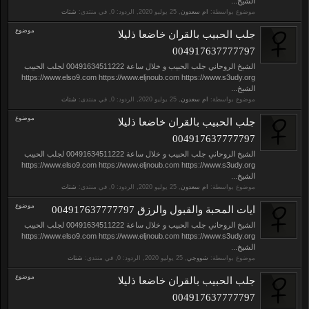
الشيخ...
موضوع بواسطة:
ام سعدون
,
, الردود: 0, في منتدى:
شتات
موضوع
جلب الحبيب بالقران خاضعا ذليلا
004917637777797
الشيخ الروحاني جلب الحبيب و خلال ساعة 00491634511222 لجلب الحبيب
https://www.elso9.com https://www.eljnoub.com https://www.s3udy.org
الشيخ...
موضوع بواسطة:
ام سعدون
,
, الردود: 0, في منتدى:
شتات
موضوع
جلب الحبيب بالقران خاضعا ذليلا
004917637777797
الشيخ الروحاني جلب الحبيب و خلال ساعة 00491634511222 لجلب الحبيب
https://www.elso9.com https://www.eljnoub.com https://www.s3udy.org
الشيخ...
موضوع بواسطة:
ام سعدون
,
, الردود: 0, في منتدى:
شتات
موضوع
ايات المحبة والقبول والرزق 004917637777797
الشيخ الروحاني جلب الحبيب و خلال ساعة 00491634511222 لجلب الحبيب
https://www.elso9.com https://www.eljnoub.com https://www.s3udy.org
الشيخ...
موضوع بواسطة:
شووجي
,
, الردود: 0, في منتدى:
شتات
موضوع
جلب الحبيب بالقران خاضعا ذليلا
004917637777797