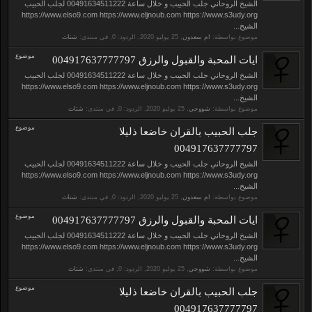
الشيخ الروحاني جلب الحبيب و خلال ساعة 00491634511222 لجلب الحبيب
https://www.elso9.com https://www.eljnoub.com https://www.s3udy.org
الشيخ...
موضوع بواسطة:
ام سعدون
,
, الردود: 0, في منتدى:
شتات
موضوع
ايات المحبة والقبول والرزق 004917637777797
الشيخ الروحاني جلب الحبيب و خلال ساعة 00491634511222 لجلب الحبيب
https://www.elso9.com https://www.eljnoub.com https://www.s3udy.org
الشيخ...
موضوع بواسطة:
شووجي
,
, الردود: 0, في منتدى:
شتات
موضوع
جلب الحبيب بالقران خاضعا ذليلا
004917637777797
الشيخ الروحاني جلب الحبيب و خلال ساعة 00491634511222 لجلب الحبيب
https://www.elso9.com https://www.eljnoub.com https://www.s3udy.org
الشيخ...
موضوع بواسطة:
ام سعدون
,
, الردود: 0, في منتدى:
شتات
موضوع
ايات المحبة والقبول والرزق 004917637777797
الشيخ الروحاني جلب الحبيب و خلال ساعة 00491634511222 لجلب الحبيب
https://www.elso9.com https://www.eljnoub.com https://www.s3udy.org
الشيخ...
موضوع بواسطة:
شووجي
,
, الردود: 0, في منتدى:
شتات
موضوع
جلب الحبيب بالقران خاضعا ذليلا
004917637777797