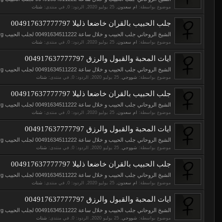
موضوع بواسطة:
ام سعدون
,
, الردود: 0, في منتدى:
شتات
جلب الحبيب بالقران خاضعا ذليلا 004917637777797
الشيخ الروحاني جلب الحبيب و خلال ساعة 00491634511222 لجلب الحبيب https://www.elso9.com https://www.eljnoub.com https://www.s3udy.org الشيخ...
موضوع بواسطة:
ام سعدون
,
, الردود: 0, في منتدى:
شتات
ايات المحبة والقبول والرزق 004917637777797
الشيخ الروحاني جلب الحبيب و خلال ساعة 00491634511222 لجلب الحبيب https://www.elso9.com https://www.eljnoub.com https://www.s3udy.org الشيخ...
موضوع بواسطة:
شووجي
,
, الردود: 0, في منتدى:
شتات
جلب الحبيب بالقران خاضعا ذليلا 004917637777797
الشيخ الروحاني جلب الحبيب و خلال ساعة 00491634511222 لجلب الحبيب https://www.elso9.com https://www.eljnoub.com https://www.s3udy.org الشيخ...
موضوع بواسطة:
ام سعدون
,
, الردود: 0, في منتدى:
شتات
ايات المحبة والقبول والرزق 004917637777797
الشيخ الروحاني جلب الحبيب و خلال ساعة 00491634511222 لجلب الحبيب https://www.elso9.com https://www.eljnoub.com https://www.s3udy.org الشيخ...
موضوع بواسطة:
شووجي
,
, الردود: 0, في منتدى:
شتات
جلب الحبيب بالقران خاضعا ذليلا 004917637777797
الشيخ الروحاني جلب الحبيب و خلال ساعة 00491634511222 لجلب الحبيب https://www.elso9.com https://www.eljnoub.com https://www.s3udy.org الشيخ...
موضوع بواسطة:
ام سعدون
,
, الردود: 0, في منتدى:
شتات
ايات المحبة والقبول والرزق 004917637777797
الشيخ الروحاني جلب الحبيب و خلال ساعة 00491634511222 لجلب الحبيب https://www.elso9.com https://www.eljnoub.com https://www.s3udy.org الشيخ...
موضوع بواسطة:
شووجي
,
, الردود: 0, في منتدى:
شتات