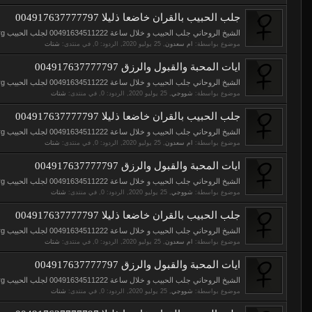
جلب الحبيب بالقران خاضعا ذليلا 004917637777797
الشيخ الروحاني جلب الحبيب و خلال ساعة 00491634511222 لجلب الحبيب https://www.elso9.com https://www.eljnoub.com https://www.s3udy.org الشيخ...
موضوع بواسطة:
ام سعدون
,
, الردود: 0, في منتدى:
شتات
ايات المحبة والقبول والرزق 004917637777797
الشيخ الروحاني جلب الحبيب و خلال ساعة 00491634511222 لجلب الحبيب https://www.elso9.com https://www.eljnoub.com https://www.s3udy.org الشيخ...
موضوع بواسطة:
شووجي
,
, الردود: 0, في منتدى:
شتات
جلب الحبيب بالقران خاضعا ذليلا 004917637777797
الشيخ الروحاني جلب الحبيب و خلال ساعة 00491634511222 لجلب الحبيب https://www.elso9.com https://www.eljnoub.com https://www.s3udy.org الشيخ...
موضوع بواسطة:
ام سعدون
,
, الردود: 0, في منتدى:
شتات
ايات المحبة والقبول والرزق 004917637777797
الشيخ الروحاني جلب الحبيب و خلال ساعة 00491634511222 لجلب الحبيب https://www.elso9.com https://www.eljnoub.com https://www.s3udy.org الشيخ...
موضوع بواسطة:
شووجي
,
, الردود: 0, في منتدى:
شتات
جلب الحبيب بالقران خاضعا ذليلا 004917637777797
الشيخ الروحاني جلب الحبيب و خلال ساعة 00491634511222 لجلب الحبيب https://www.elso9.com https://www.eljnoub.com https://www.s3udy.org الشيخ...
موضوع بواسطة:
ام سعدون
,
, الردود: 0, في منتدى:
شتات
ايات المحبة والقبول والرزق 004917637777797
الشيخ الروحاني جلب الحبيب و خلال ساعة 00491634511222 لجلب الحبيب https://www.elso9.com https://www.eljnoub.com https://www.s3udy.org الشيخ...
موضوع بواسطة:
شووجي
,
, الردود: 0, في منتدى:
شتات