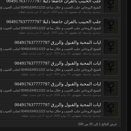
جلب الحبيب بالقران خاضعا ذليلا 004917637777797
الشيخ الروحاني جلب الحبيب و خلال ساعة 00491634511222 لجلب الحبيب https://www.elso9.com https://www.eljnoub.com https://www.s3udy.org الشيخ...
موضوع بواسطة:
ام سعدون
,
, الردود: 0, في منتدى:
شتات
جلب الحبيب بالقران خاضعا ذليلا 004917637777797
الشيخ الروحاني جلب الحبيب و خلال ساعة 00491634511222 لجلب الحبيب https://www.elso9.com https://www.eljnoub.com https://www.s3udy.org الشيخ...
موضوع بواسطة:
ام سعدون
,
, الردود: 0, في منتدى:
شتات
ايات المحبة والقبول والرزق 004917637777797
الشيخ الروحاني جلب الحبيب و خلال ساعة 00491634511222 لجلب الحبيب https://www.elso9.com https://www.eljnoub.com https://www.s3udy.org الشيخ...
موضوع بواسطة:
شووجي
,
, الردود: 0, في منتدى:
شتات
ايات المحبة والقبول والرزق 004917637777797
الشيخ الروحاني جلب الحبيب و خلال ساعة 00491634511222 لجلب الحبيب https://www.elso9.com https://www.eljnoub.com https://www.s3udy.org الشيخ...
موضوع بواسطة:
شووجي
,
, الردود: 0, في منتدى:
شتات
ايات المحبة والقبول والرزق 004917637777797
الشيخ الروحاني جلب الحبيب و خلال ساعة 00491634511222 لجلب الحبيب https://www.elso9.com https://www.eljnoub.com https://www.s3udy.org الشيخ...
موضوع بواسطة:
شووجي
,
, الردود: 0, في منتدى:
شتات
ايات المحبة والقبول والرزق 004917637777797
الشيخ الروحاني جلب الحبيب و خلال ساعة 00491634511222 لجلب الحبيب https://www.elso9.com https://www.eljnoub.com https://www.s3udy.org الشيخ...
موضوع بواسطة:
شووجي
,
, الردود: 0, في منتدى:
شتات
عرض النتائج 1 إلى 20 من 200