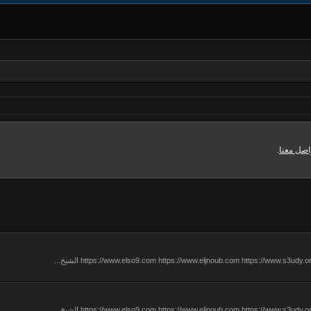
اصل معنا
.