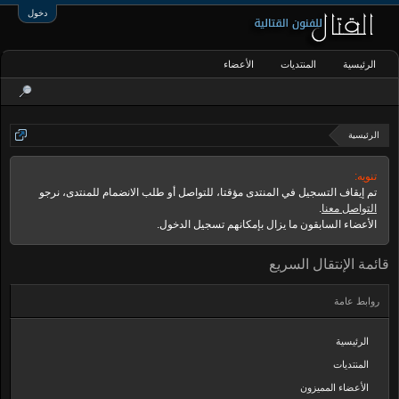
دخول
الرئيسية
المنتديات
الأعضاء
الرئيسية
تنويه:
تم إيقاف التسجيل في المنتدى مؤقتا، للتواصل أو طلب الانضمام للمنتدى، نرجو
التواصل معنا
.
الأعضاء السابقون ما يزال بإمكانهم تسجيل الدخول.
قائمة الإنتقال السريع
روابط عامة
الرئيسية
المنتديات
الأعضاء المميزون