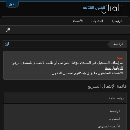
دخول
الرئيسية
المنتديات
الأعضاء
الرئيسية
تنويه:
تم إيقاف التسجيل في المنتدى مؤقتا، للتواصل أو طلب الانضمام للمنتدى، نرجو
التواصل معنا
.
الأعضاء السابقون ما يزال بإمكانهم تسجيل الدخول.
قائمة الإنتقال السريع
روابط عامة
الرئيسية
المنتديات
الأعضاء المميزون