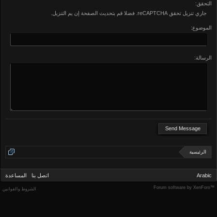
التحقق:
جاري تنزيل تحقق reCAPTCHA. فضلا قم بتحديث الصفحة إن يم التنزيل.
الموضوع:
الرسالة:
الرئيسية
Arabic
اتصل بنا
المساعدة
Forum software by XenForo™
الشروط والقوانين