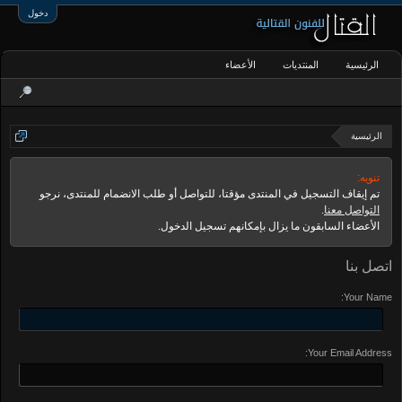
دخول
الرئيسية
المنتديات
الأعضاء
الرئيسية
تنويه:
تم إيقاف التسجيل في المنتدى مؤقتا، للتواصل أو طلب الانضمام للمنتدى، نرجو
التواصل معنا
.
الأعضاء السابقون ما يزال بإمكانهم تسجيل الدخول.
اتصل بنا
Your Name:
Your Email Address: