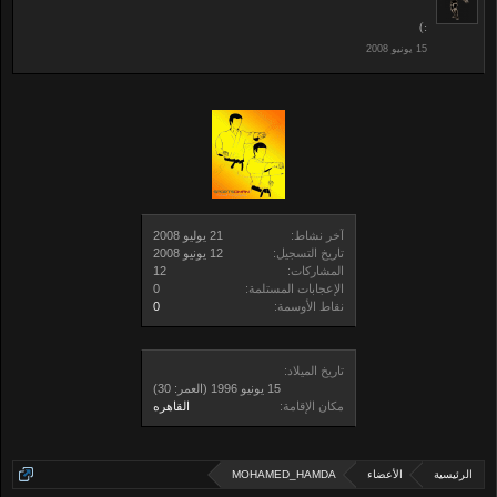
:)
آخر نشاط:
تاريخ التسجيل:
المشاركات:
12
الإعجابات المستلمة:
0
نقاط الأوسمة:
0
تاريخ الميلاد:
(العمر: 30)
مكان الإقامة:
القاهره
الرئيسية
الأعضاء
MOHAMED_HAMDA