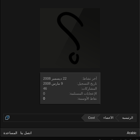
آخر نشاط:
تاريخ التسجيل:
المشاركات:
46
الإعجابات المستلمة:
0
نقاط الأوسمة:
0
الرئيسية
الأعضاء
Cool
Arabic
اتصل بنا
المساعدة